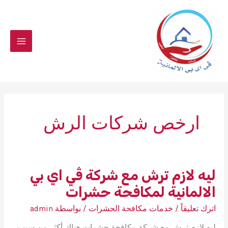
خطي
لى
لمحتوى
ارخص شركات الرش
ليه لازم ترش مع شركة ڤي اي بي
الالمانية لمكافحة حشرات
اترك تعليقاً
/
خدمات مكافحة الحشرات
/ بواسطة
admin
ليه لازم ترش مع شركة مكافحة حشرات هناك أكثر من سبب