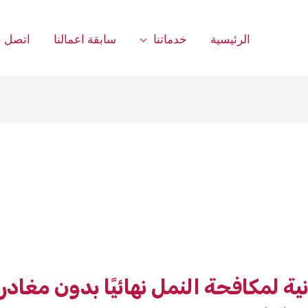
الرئيسية
خدماتنا
سابقة اعمالنا
اتصل بن
ية لمكافحة النمل نهائيًا بدون مغادر