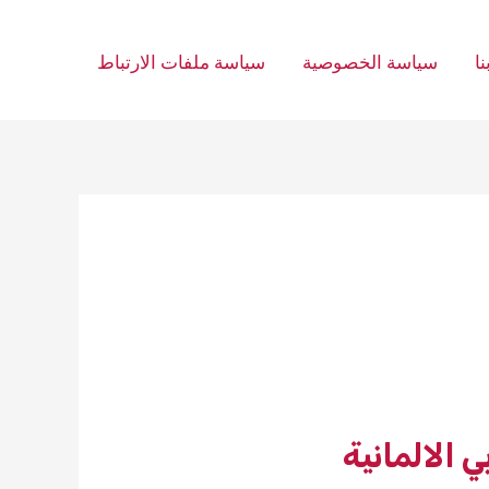
ا
سياسة الخصوصية
سياسة ملفات الارتباط
 الالمانية