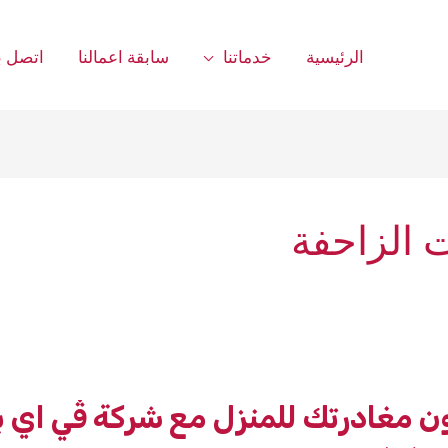
الرئيسية
خدماتنا
سابقة اعمالنا
اتصل بن
 الزاحفة
بدون مغادرتك للمنزل مع شركة ڤي اي بي